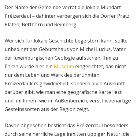
Der Name der Gemeinde verrät die lokale Mundart:
Préizerdaul – dahinter verbergen sich die Dörfer Pratz,
Platen, Bettborn und Reimberg.
Wer sich für lokale Geschichte begeistern kann, sollte
unbedingt das Geburtshaus von Michel Lucius, Vater
der luxemburgischen Geologie aufsuchen. Ihm zu
Ehren wurde hier ein
Museum
eingerichtet, das nicht
nur dem Leben und Werk des berühmten
Préizerdaulers gewidmet ist, sondern auch Auskunft
darüber gibt, wie man eine geografische Karte liest
und, im Innen- wie im Außenbereich, verschiedenartige
Gesteinssorten aus der Region zeigt.
Davon abgesehen besticht das Préizerdaul besonders
durch seine herrliche Lage inmitten üppiger Natur, die