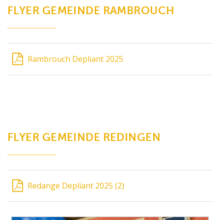
FLYER GEMEINDE RAMBROUCH
Rambrouch Depliant 2025
FLYER GEMEINDE REDINGEN
Redange Depliant 2025 (2)