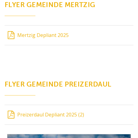
FLYER GEMEINDE MERTZIG
Mertzig Depliant 2025
FLYER GEMEINDE PREIZERDAUL
Preizerdaul Depliant 2025 (2)