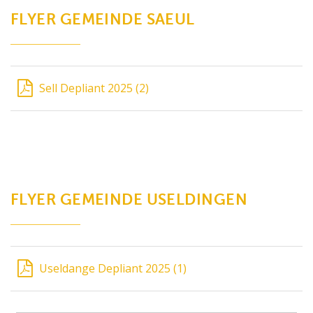
FLYER GEMEINDE SAEUL
Sell Depliant 2025 (2)
FLYER GEMEINDE USELDINGEN
Useldange Depliant 2025 (1)