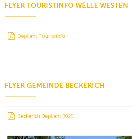
FLYER TOURISTINFO WËLLE WESTEN
Depliant Touristinfo
FLYER GEMEINDE BECKERICH
Beckerich Depliant 2025