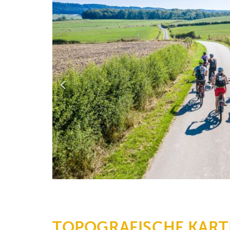
TOPOGRAFISCHE KART