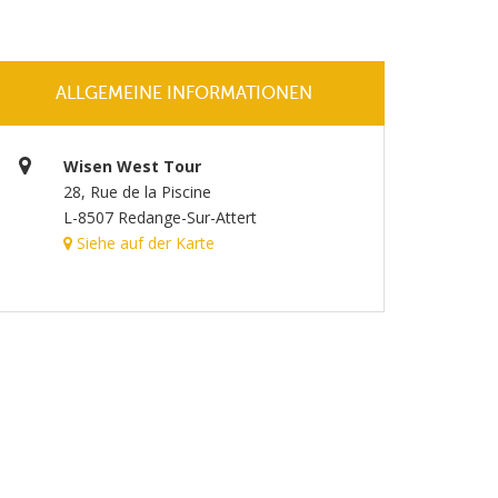
ALLGEMEINE INFORMATIONEN
Wisen West Tour
28, Rue de la Piscine
L-8507 Redange-Sur-Attert
Siehe auf der Karte