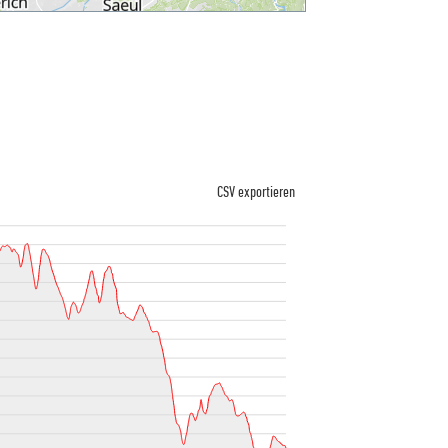
CSV exportieren