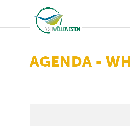
AGENDA - WH