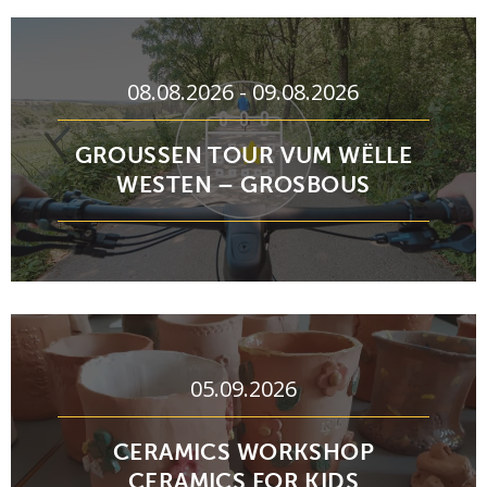
08.08.2026 - 09.08.2026
GROUSSEN TOUR VUM WËLLE
WESTEN – GROSBOUS
05.09.2026
CERAMICS WORKSHOP
CERAMICS FOR KIDS