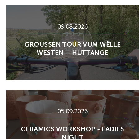
09.08.2026
GROUSSEN TOUR VUM WËLLE
WESTEN – HUTTANGE
05.09.2026
CERAMICS WORKSHOP - LADIES
NIGHT