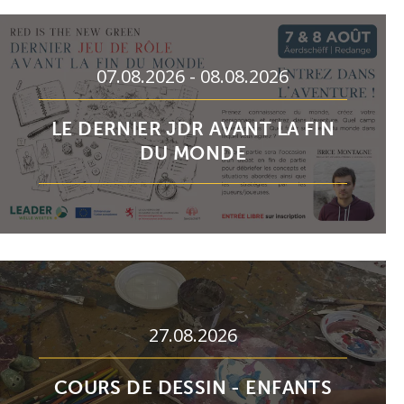
07.08.2026 - 08.08.2026
LE DERNIER JDR AVANT LA FIN
DU MONDE
27.08.2026
COURS DE DESSIN - ENFANTS