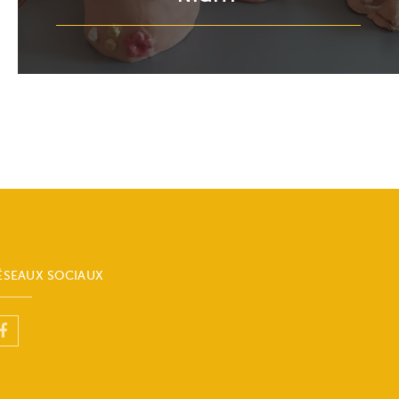
ÉSEAUX SOCIAUX