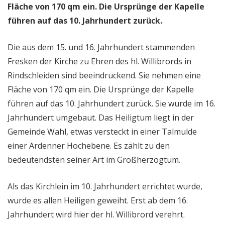
Fläche von 170 qm ein. Die Ursprünge der Kapelle
führen auf das 10. Jahrhundert zurück.
Die aus dem 15. und 16. Jahrhundert stammenden
Fresken der Kirche zu Ehren des hl. Willibrords in
Rindschleiden sind beeindruckend. Sie nehmen eine
Fläche von 170 qm ein. Die Ursprünge der Kapelle
führen auf das 10. Jahrhundert zurück. Sie wurde im 16.
Jahrhundert umgebaut. Das Heiligtum liegt in der
Gemeinde Wahl, etwas versteckt in einer Talmulde
einer Ardenner Hochebene. Es zählt zu den
bedeutendsten seiner Art im Großherzogtum.
Als das Kirchlein im 10. Jahrhundert errichtet wurde,
wurde es allen Heiligen geweiht. Erst ab dem 16.
Jahrhundert wird hier der hl. Willibrord verehrt.