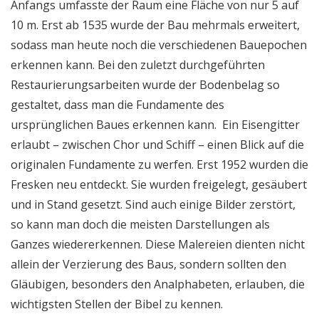
Anfangs umfasste der Raum eine Fläche von nur 5 auf
10 m. Erst ab 1535 wurde der Bau mehrmals erweitert,
sodass man heute noch die verschiedenen Bauepochen
erkennen kann. Bei den zuletzt durchgeführten
Restaurierungsarbeiten wurde der Bodenbelag so
gestaltet, dass man die Fundamente des
ursprünglichen Baues erkennen kann. Ein Eisengitter
erlaubt – zwischen Chor und Schiff – einen Blick auf die
originalen Fundamente zu werfen. Erst 1952 wurden die
Fresken neu entdeckt. Sie wurden freigelegt, gesäubert
und in Stand gesetzt. Sind auch einige Bilder zerstört,
so kann man doch die meisten Darstellungen als
Ganzes wiedererkennen. Diese Malereien dienten nicht
allein der Verzierung des Baus, sondern sollten den
Gläubigen, besonders den Analphabeten, erlauben, die
wichtigsten Stellen der Bibel zu kennen.