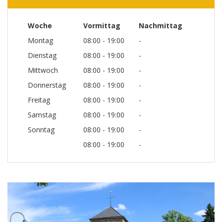
Woche
Vormittag
Nachmittag
Montag
08:00 - 19:00
-
Dienstag
08:00 - 19:00
-
Mittwoch
08:00 - 19:00
-
Donnerstag
08:00 - 19:00
-
Freitag
08:00 - 19:00
-
Samstag
08:00 - 19:00
-
Sonntag
08:00 - 19:00
-
08:00 - 19:00
-