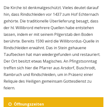
Die Kirche ist denkmalgeschützt. Vieles deutet darauf
hin, dass Rindschleiden vor 1437 zum Hof Echternach
gehörte. Die traditionelle Überlieferung besagt, dass
der hl. Willibrord mehrere Quellen habe entstehen
lassen, indem er mit seinem Pilgerstab den Boden
berührte. Bereits 1590 wird die Willibrordus-Quelle in
Rindschleiden erwähnt. Das in Stein gehauene
Taufbecken hat man wiedergefunden und restauriert.
Der Ort besitzt etwas Magisches. An Pfingstsonntag
treffen sich hier die Pfarrer aus Arsdorf, Buschrodt,
Rambruch und Rindschleiden, um in Präsenz einer
Reliquie des Heiligen gemeinsam Gottesdienst zu
feiern.
Öffnungszeiten