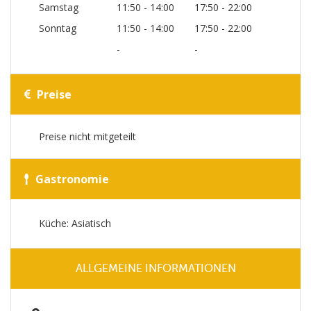
Samstag
11:50 - 14:00
17:50 - 22:00
Sonntag
11:50 - 14:00
17:50 - 22:00
-
-
Preise
Preise nicht mitgeteilt
Gastronomie
Küche: Asiatisch
ALLGEMEINE INFORMATIONEN