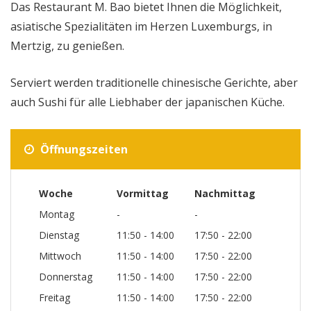
Das Restaurant M. Bao bietet Ihnen die Möglichkeit,
asiatische Spezialitäten im Herzen Luxemburgs, in
Mertzig, zu genießen.
Serviert werden traditionelle chinesische Gerichte, aber
auch Sushi für alle Liebhaber der japanischen Küche.
Öffnungszeiten
Woche
Vormittag
Nachmittag
Montag
-
-
Dienstag
11:50 - 14:00
17:50 - 22:00
Mittwoch
11:50 - 14:00
17:50 - 22:00
Donnerstag
11:50 - 14:00
17:50 - 22:00
Freitag
11:50 - 14:00
17:50 - 22:00