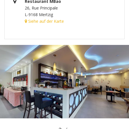
Restaurant MBao
26, Rue Principale
L-9168 Mertzig
Siehe auf der Karte