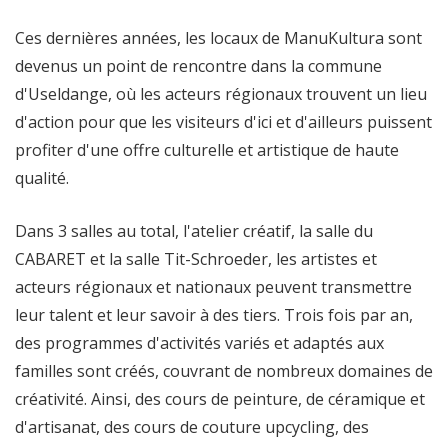
Ces dernières années, les locaux de ManuKultura sont
devenus un point de rencontre dans la commune
d'Useldange, où les acteurs régionaux trouvent un lieu
d'action pour que les visiteurs d'ici et d'ailleurs puissent
profiter d'une offre culturelle et artistique de haute
qualité.
Dans 3 salles au total, l'atelier créatif, la salle du
CABARET et la salle Tit-Schroeder, les artistes et
acteurs régionaux et nationaux peuvent transmettre
leur talent et leur savoir à des tiers. Trois fois par an,
des programmes d'activités variés et adaptés aux
familles sont créés, couvrant de nombreux domaines de
créativité. Ainsi, des cours de peinture, de céramique et
d'artisanat, des cours de couture upcycling, des