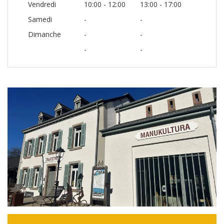
Vendredi
10:00 - 12:00
13:00 - 17:00
Samedi
-
-
Dimanche
-
-
-
-