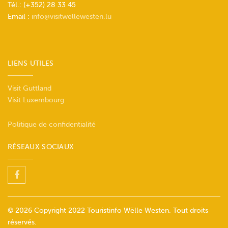
Tél.: (+352) 28 33 45
Email :
info@visitwellewesten.lu
LIENS UTILES
Visit Guttland
Visit Luxembourg
Politique de confidentialité
RÉSEAUX SOCIAUX
© 2026 Copyright 2022 Touristinfo Wëlle Westen. Tout droits
réservés.