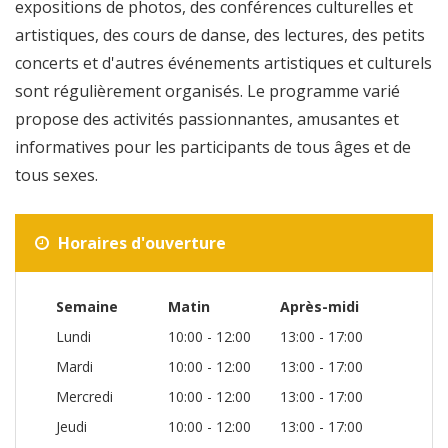
expositions de photos, des conférences culturelles et
artistiques, des cours de danse, des lectures, des petits
concerts et d'autres événements artistiques et culturels
sont régulièrement organisés. Le programme varié
propose des activités passionnantes, amusantes et
informatives pour les participants de tous âges et de
tous sexes.
Horaires d'ouverture
Semaine
Matin
Après-midi
Lundi
10:00 - 12:00
13:00 - 17:00
Mardi
10:00 - 12:00
13:00 - 17:00
Mercredi
10:00 - 12:00
13:00 - 17:00
Jeudi
10:00 - 12:00
13:00 - 17:00