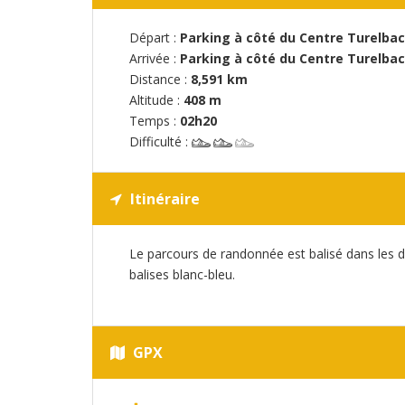
Départ :
Parking à côté du Centre Turelbac
Arrivée :
Parking à côté du Centre Turelbac
Distance :
8,591 km
Altitude :
408 m
Temps :
02h20
Difficulté :
Itinéraire
Le parcours de randonnée est balisé dans les d
balises blanc-bleu.
GPX