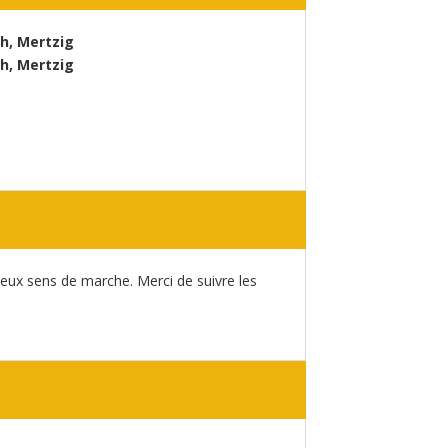
h, Mertzig
h, Mertzig
eux sens de marche. Merci de suivre les