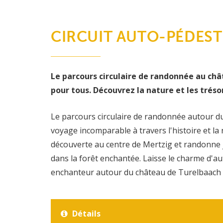
CIRCUIT AUTO-PÉDEST
Le parcours circulaire de randonnée au châ
pour tous. Découvrez la nature et les tréso
Le parcours circulaire de randonnée autour 
voyage incomparable à travers l'histoire et l
découverte au centre de Mertzig et randonne 
dans la forêt enchantée. Laisse le charme d'au
enchanteur autour du château de Turelbaach 
Détails