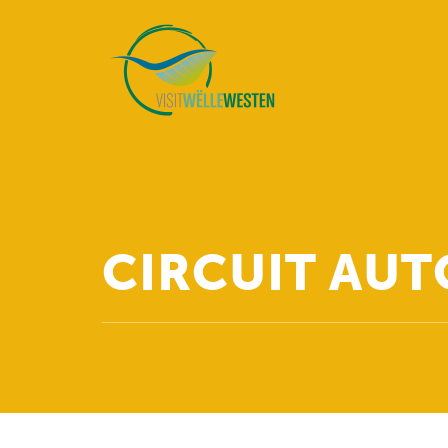
CIRCUIT AUT