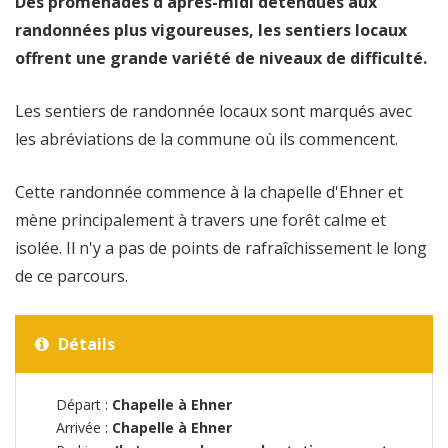
Des promenades d'après-midi détendues aux
randonnées plus vigoureuses, les sentiers locaux
offrent une grande variété de niveaux de difficulté.
Les sentiers de randonnée locaux sont marqués avec
les abréviations de la commune où ils commencent.
Cette randonnée commence à la chapelle d'Ehner et
mène principalement à travers une forêt calme et
isolée. Il n'y a pas de points de rafraîchissement le long
de ce parcours.
Détails
Départ :
Chapelle à Ehner
Arrivée :
Chapelle à Ehner