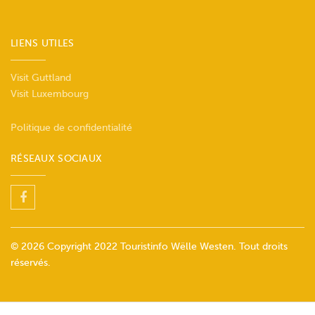
LIENS UTILES
Visit Guttland
Visit Luxembourg
Politique de confidentialité
RÉSEAUX SOCIAUX
© 2026 Copyright 2022 Touristinfo Wëlle Westen. Tout droits
réservés.