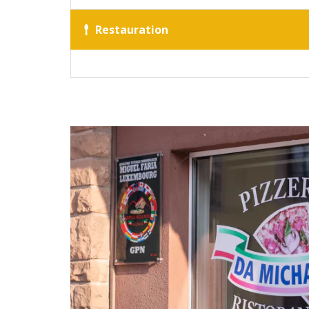
Restauration