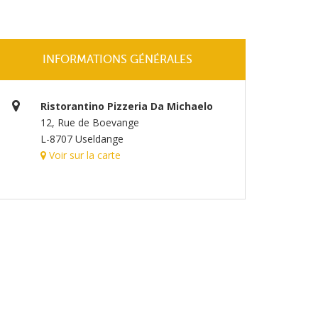
INFORMATIONS GÉNÉRALES
Ristorantino Pizzeria Da Michaelo
12, Rue de Boevange
L-8707 Useldange
Voir sur la carte