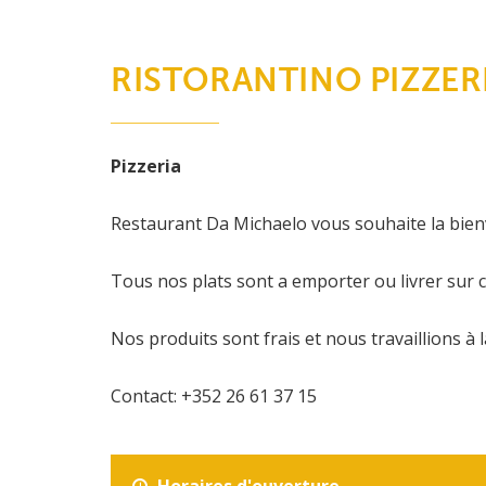
RISTORANTINO PIZZER
Pizzeria
Restaurant Da Michaelo vous souhaite la bie
Tous nos plats sont a emporter ou livrer su
Nos produits sont frais et nous travaillions à 
Contact: +352 26 61 37 15