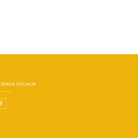
ÉSEAUX SOCIAUX