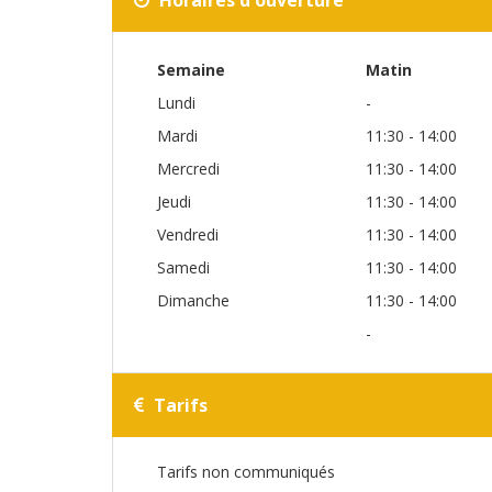
Horaires d'ouverture
Semaine
Matin
Lundi
-
Mardi
11:30 - 14:00
Mercredi
11:30 - 14:00
Jeudi
11:30 - 14:00
Vendredi
11:30 - 14:00
Samedi
11:30 - 14:00
Dimanche
11:30 - 14:00
-
Tarifs
Tarifs non communiqués