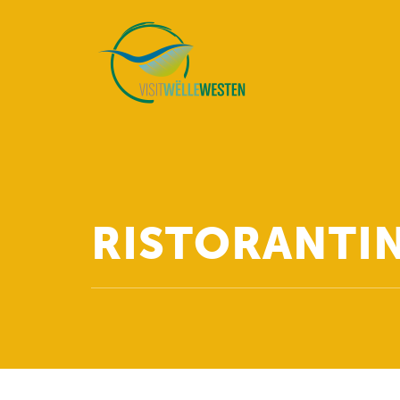
RISTORANTIN