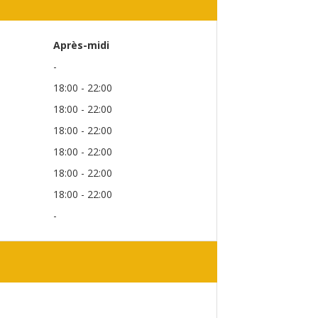
Après-midi
-
18:00 - 22:00
18:00 - 22:00
18:00 - 22:00
18:00 - 22:00
18:00 - 22:00
18:00 - 22:00
-