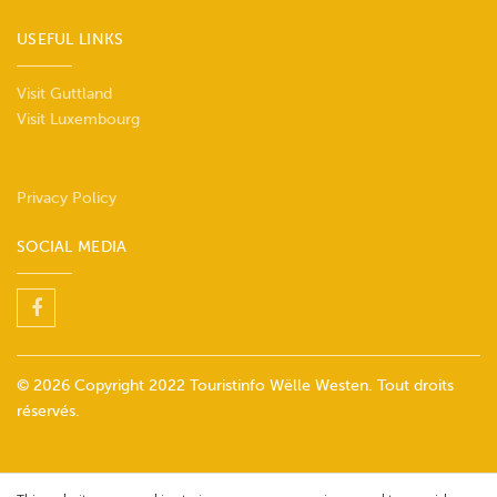
USEFUL LINKS
Visit Guttland
Visit Luxembourg
Privacy Policy
SOCIAL MEDIA
© 2026 Copyright 2022 Touristinfo Wëlle Westen. Tout droits
réservés.