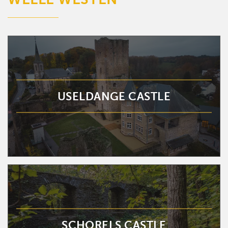
USELDANGE CASTLE
SCHORELS CASTLE