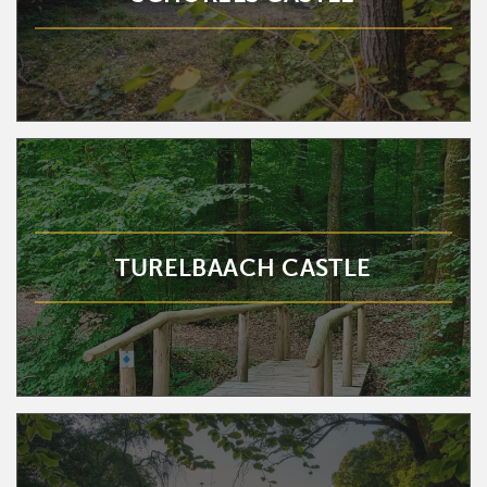
TURELBAACH CASTLE